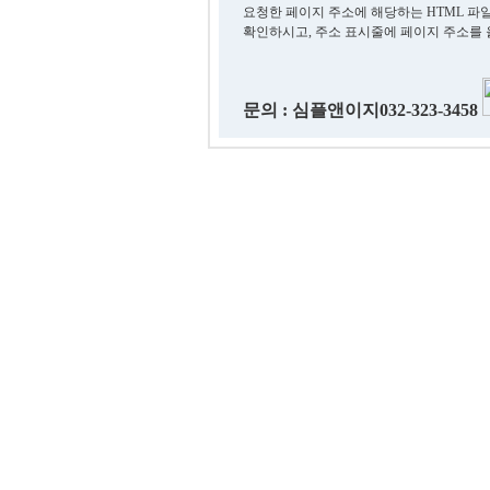
요청한 페이지 주소에 해당하는 HTML 파
확인하시고, 주소 표시줄에 페이지 주소를
문의 : 심플앤이지032-323-3458