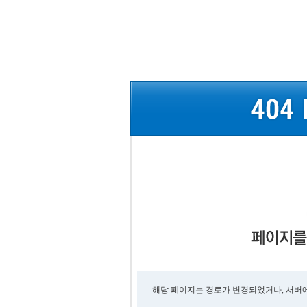
해당 페이지는 경로가 변경되었거나, 서버에