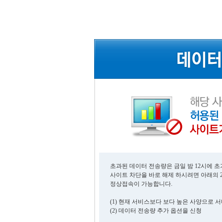
초과된 데이터 전송량은 금일 밤 12시에 
사이트 차단을 바로 해제 하시려면 아래의 
정상접속이 가능합니다.
(1) 현재 서비스보다 보다 높은 사양으로 
(2) 데이터 전송량 추가 옵션을 신청