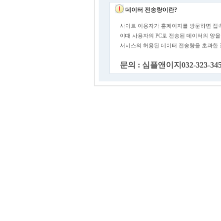
데이터 전송량이란?
사이트 이용자가 홈페이지를 방문하면 접속
이때 사용자의 PC로 전송된 데이터의 양을
서비스의 허용된 데이터 전송량을 초과한
문의 : 심플앤이지032-323-34